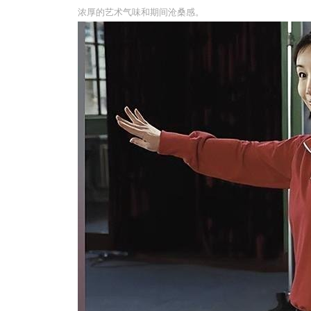
浓厚的艺术气味和期间沧桑感。